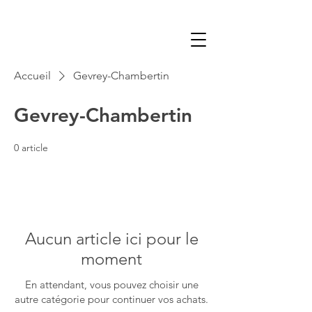
Accueil
Gevrey-Chambertin
Gevrey-Chambertin
0 article
Aucun article ici pour le
moment
En attendant, vous pouvez choisir une
autre catégorie pour continuer vos achats.